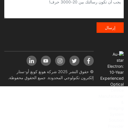
إرسال
© حقوق النشر 2025 شركة هونغ كونغ أو-ستار
إلكترون تكنولوجي المحدودة. جميع الحقوق محفوظة.