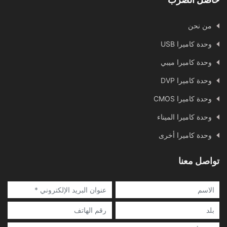
من نحن
وحدة كاميرا USB
وحدة كاميرا ميبي
وحدة كاميرا DVP
وحدة كاميرا CMOS
وحدة كاميرا الميناء
وحدة كاميرا أخرى
تواصل معنا