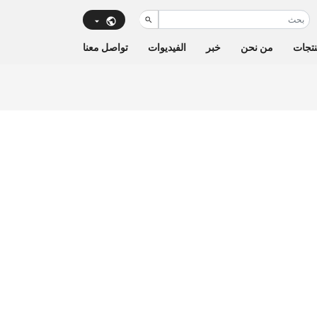
تجات
من نحن
خبر
الفيديوات
تواصل معنا