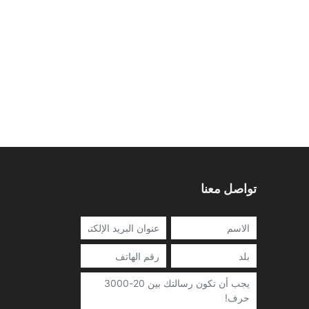
تواصل معنا