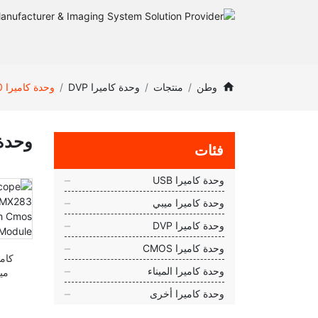
وطن
منتجات
وحدة كاميرا DVP
وحدة كاميرا 20 ميجابكسل
وحدة كامي
فئات
وحدة كاميرا USB
وحدة كاميرا ميبي
وحدة كاميرا DVP
وحدة كاميرا CMOS
وحدة كاميرا الميناء
وحدة
وحدة كاميرا أخرى