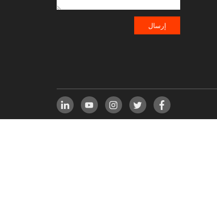
إرسال