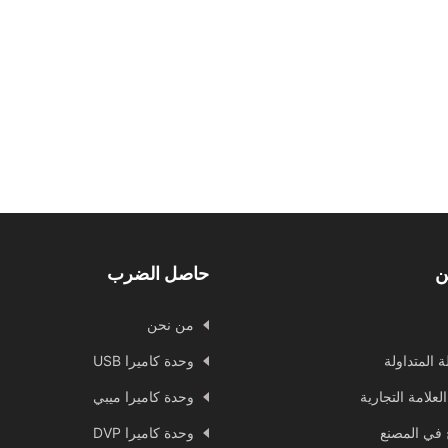
ن
حاصل الضرب
من نحن
ة المتداولة
وحدة كاميرا USB
العلامة التجارية
وحدة كاميرا ميبي
ج في المصنع
وحدة كاميرا DVP