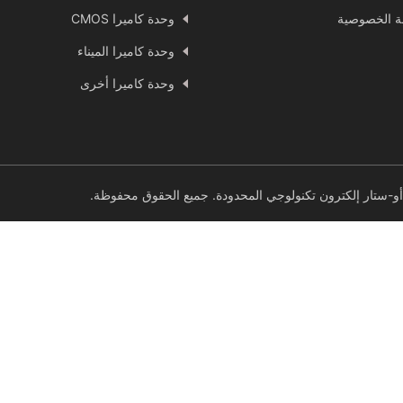
 الخصوصية
وحدة كاميرا CMOS
وحدة كاميرا الميناء
وحدة كاميرا أخرى