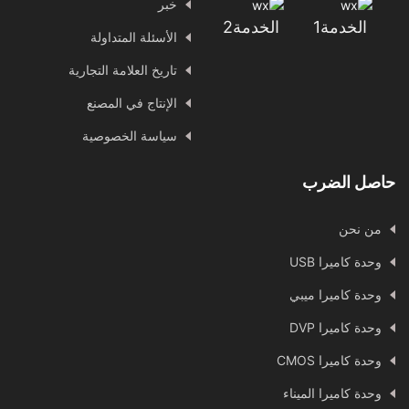
خبر
الخدمة1
الخدمة2
الأسئلة المتداولة
تاريخ العلامة التجارية
الإنتاج في المصنع
سياسة الخصوصية
حاصل الضرب
من نحن
وحدة كاميرا USB
وحدة كاميرا ميبي
وحدة كاميرا DVP
وحدة كاميرا CMOS
وحدة كاميرا الميناء