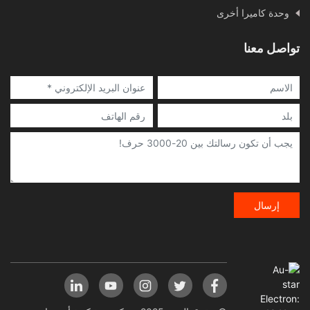
وحدة كاميرا أخرى
تواصل معنا
إرسال