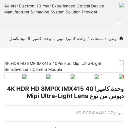
وطن
منتجات
وحدة كاميرا ميبي
وحدة كاميرا 8 ميجابكسل
وحدة كاميرا 4K HDR HD 8MPIX IMX415 40
دبوس من نوع Mipi Ultra-Light Lens
نموذج:
AS-DC518A4M2-27