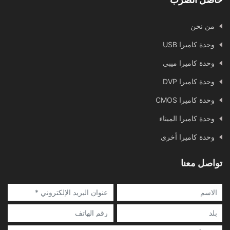
من نحن
وحدة كاميرا USB
وحدة كاميرا ميبي
وحدة كاميرا DVP
وحدة كاميرا CMOS
وحدة كاميرا الميناء
وحدة كاميرا أخرى
تواصل معنا