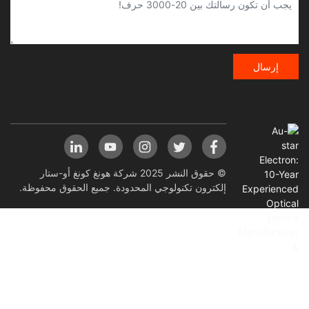
إرسال
© حقوق النشر 2025 شركة هونغ كونغ أو-ستار
إلكترون تكنولوجي المحدودة. جميع الحقوق محفوظة.