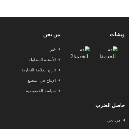
ويشات
من نحن
خبر
الخدمة1
الخدمة2
الأسئلة المتداولة
تاريخ العلامة التجارية
الإنتاج في المصنع
سياسة الخصوصية
حاصل الضرب
من نحن