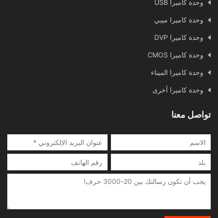
وحدة كاميرا USB
وحدة كاميرا ميبي
وحدة كاميرا DVP
وحدة كاميرا CMOS
وحدة كاميرا الميناء
وحدة كاميرا أخرى
تواصل معنا