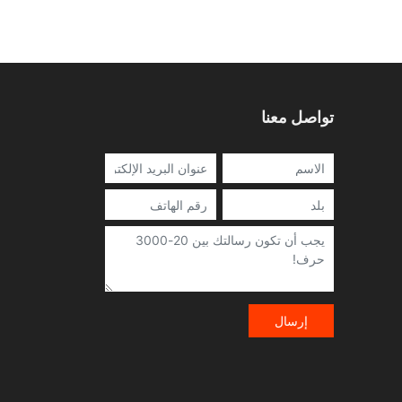
تواصل معنا
إرسال