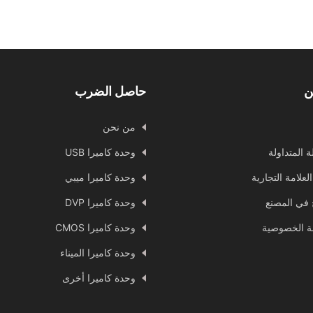
ن
حاصل الضرب
من نحن
ة المتداولة
وحدة كاميرا USB
العلامة التجارية
وحدة كاميرا ميبي
ج في المصنع
وحدة كاميرا DVP
 الخصوصية
وحدة كاميرا CMOS
وحدة كاميرا الميناء
وحدة كاميرا أخرى