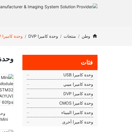
وطن
منتجات
وحدة كاميرا DVP
وحدة كاميرا VAG/0.3MP
وحدة كام
فئات
وحدة كاميرا USB
وحدة كاميرا ميبي
وحدة كاميرا DVP
وحدة كاميرا CMOS
وحدة كاميرا الميناء
وحدة كاميرا أخرى
من 
،