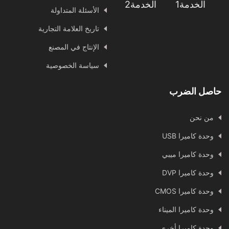
الخدمة1
الخدمة2
الأسئلة المتداولة
تاريخ العلامة التجارية
الإنتاج في المصنع
سياسة الخصوصية
حاصل الضرب
من نحن
وحدة كاميرا USB
وحدة كاميرا ميبي
وحدة كاميرا DVP
وحدة كاميرا CMOS
وحدة كاميرا الميناء
وحدة كاميرا أخرى