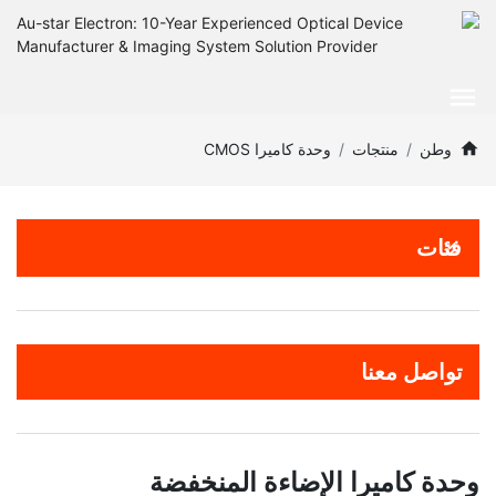
وطن
منتجات
وحدة كاميرا CMOS
فئات
تواصل معنا
وحدة كاميرا الإضاءة المنخفضة