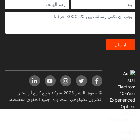
إرسال
© حقوق النشر 2025 شركة هونغ كونغ أو-ستار
إلكترون تكنولوجي المحدودة. جميع الحقوق محفوظة.