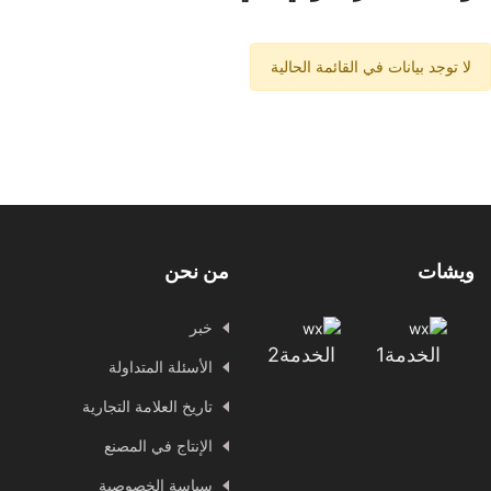
لا توجد بيانات في القائمة الحالية
ويشات
من نحن
خبر
الخدمة1
الخدمة2
الأسئلة المتداولة
تاريخ العلامة التجارية
الإنتاج في المصنع
سياسة الخصوصية