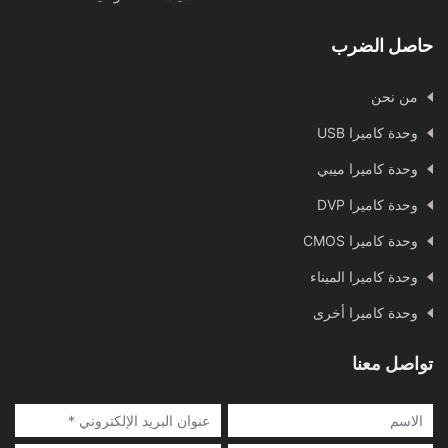
حاصل الضرب
من نحن
وحدة كاميرا USB
وحدة كاميرا ميبي
وحدة كاميرا DVP
وحدة كاميرا CMOS
وحدة كاميرا الميناء
وحدة كاميرا أخرى
تواصل معنا