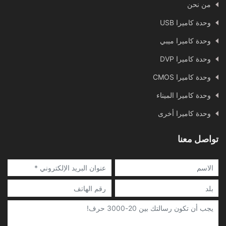
من نحن
وحدة كاميرا USB
وحدة كاميرا ميبي
وحدة كاميرا DVP
وحدة كاميرا CMOS
وحدة كاميرا الميناء
وحدة كاميرا أخرى
تواصل معنا