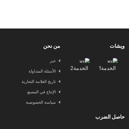
ويشات
من نحن
خبر
الخدمة1
الخدمة2
الأسئلة المتداولة
تاريخ العلامة التجارية
الإنتاج في المصنع
سياسة الخصوصية
حاصل الضرب