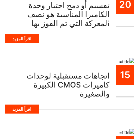
20
تقسيم أو دمج اختيار وحدة
الكاميرا المناسبة هو نصف
اكتوبر
المعركة التي تم الفوز بها
اقرأ المزيد
15
اتجاهات مستقبلية لوحدات
كاميرات CMOS الكبيرة
اكتوبر
والصغيرة
اقرأ المزيد