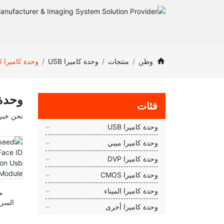
وطن
منتجات
وحدة كاميرا USB
وحدة كاميرا 16 ميجابكسل
وحدة كامي
فئات
نحن خبرة في تصدير وحدات
وحدة كاميرا USB
وحدة كاميرا ميبي
وحدة كاميرا DVP
وحدة كاميرا CMOS
وحدة كاميرا الميناء
م
وحدة كاميرا أخرى
D