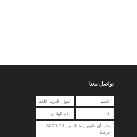
تواصل معنا