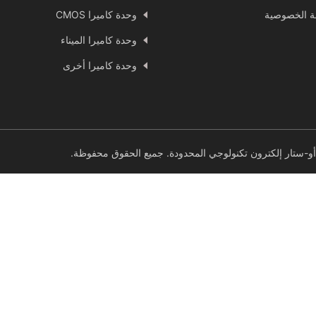
 الخصوصية
وحدة كاميرا CMOS
وحدة كاميرا الميناء
وحدة كاميرا أخرى