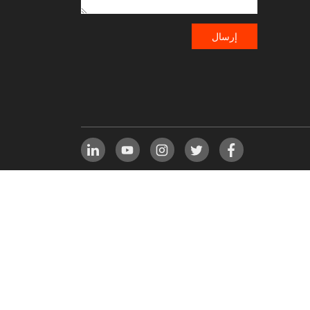
إرسال