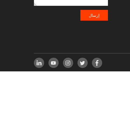
إرسال