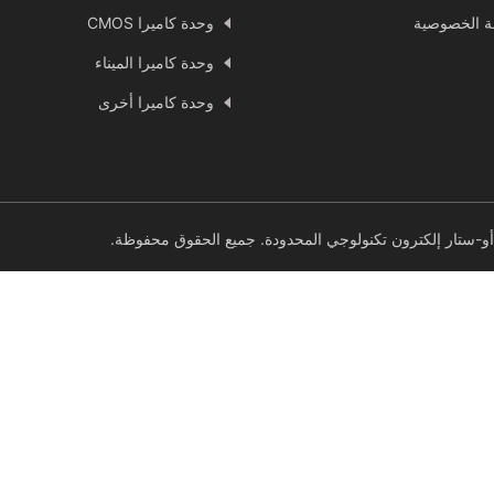
 الخصوصية
وحدة كاميرا CMOS
وحدة كاميرا الميناء
وحدة كاميرا أخرى