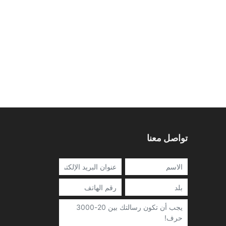
تواصل معنا