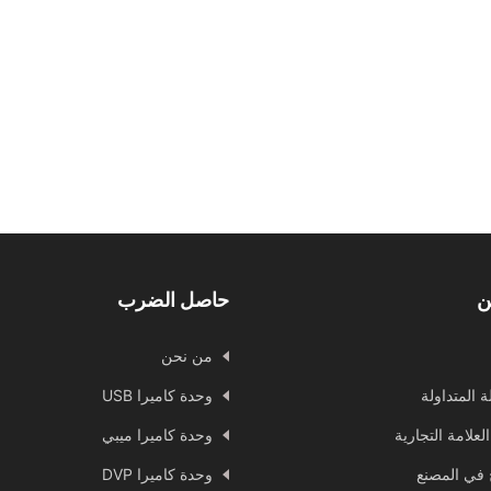
ن
حاصل الضرب
من نحن
ة المتداولة
وحدة كاميرا USB
العلامة التجارية
وحدة كاميرا ميبي
ج في المصنع
وحدة كاميرا DVP