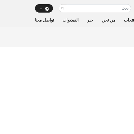
تجات
من نحن
خبر
الفيديوات
تواصل معنا