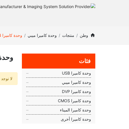
وطن
منتجات
وحدة كاميرا ميبي
وحدة كاميرا 24 ميجابكسل
وحدة كامي
فئات
وحدة كاميرا USB
لا توجد 
وحدة كاميرا ميبي
وحدة كاميرا DVP
وحدة كاميرا CMOS
وحدة كاميرا الميناء
وحدة كاميرا أخرى