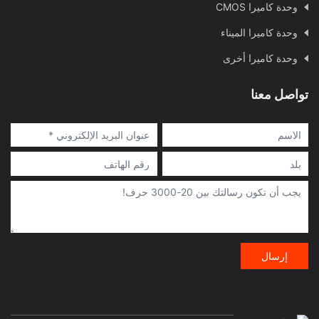
وحدة كاميرا CMOS
وحدة كاميرا الميناء
وحدة كاميرا أخرى
تواصل معنا
إرسال