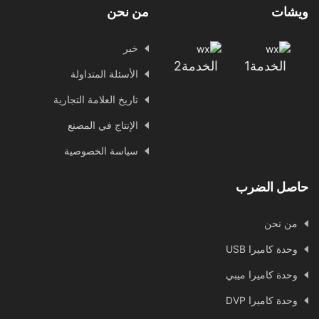
ويشات
من نحن
خبر
الخدمة1
الخدمة2
الأسئلة المتداولة
تاريخ العلامة التجارية
الإنتاج في المصنع
سياسة الخصوصية
حاصل الضرب
من نحن
وحدة كاميرا USB
وحدة كاميرا ميبي
وحدة كاميرا DVP