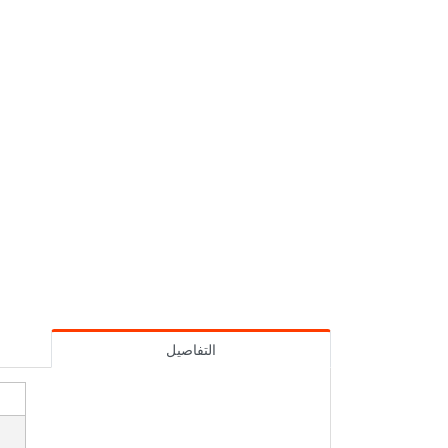
التفاصيل