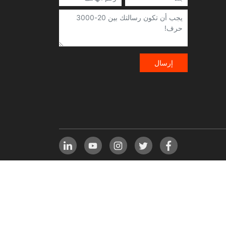
إرسال