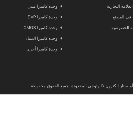
العلامة التجارية
وحدة كاميرا ميبي
ج في المصنع
وحدة كاميرا DVP
 الخصوصية
وحدة كاميرا CMOS
وحدة كاميرا الميناء
وحدة كاميرا أخرى