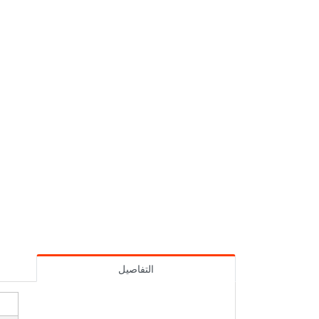
التفاصيل