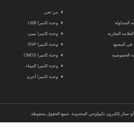
من نحن
ة المتداولة
وحدة كاميرا USB
العلامة التجارية
وحدة كاميرا ميبي
ج في المصنع
وحدة كاميرا DVP
 الخصوصية
وحدة كاميرا CMOS
وحدة كاميرا الميناء
وحدة كاميرا أخرى