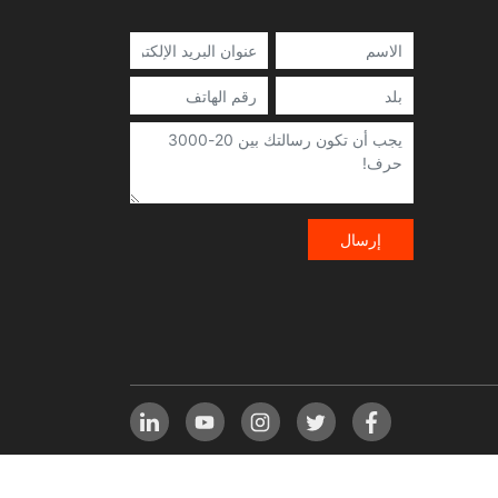
إرسال