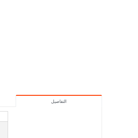
التفاصيل