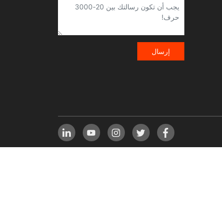
إرسال