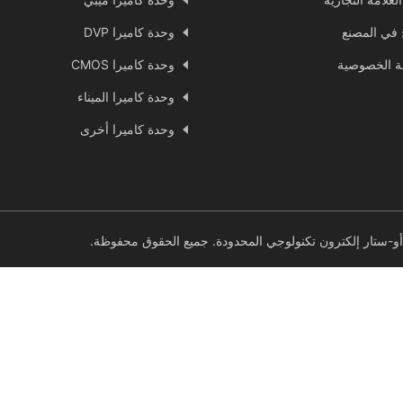
ج في المصنع
وحدة كاميرا DVP
 الخصوصية
وحدة كاميرا CMOS
وحدة كاميرا الميناء
وحدة كاميرا أخرى